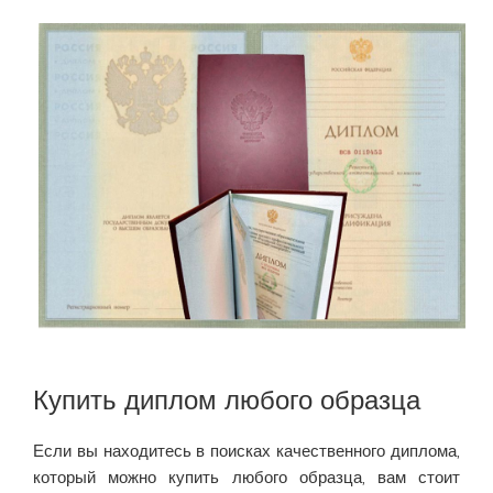
Купить диплом любого образца
Если вы находитесь в поисках качественного диплома,
который можно купить любого образца, вам стоит