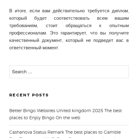
В итоге, если вам действительно требуется диплом,
который будет соответствовать всем вашим
требованиям, стоит обращаться к опытным
профессионалам. Это гарантирует, что вы получите
качественный документ, который не подведет вас в
ответственный момент.
Search
for:
RECENT POSTS
Better Bingo Websites United kingdom 2025 The best
places to Enjoy Bingo On the web
Cashanova Status Remark The best places to Gamble