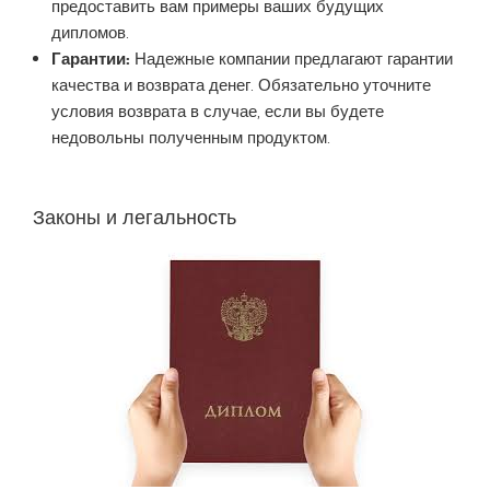
предоставить вам примеры ваших будущих
дипломов.
Гарантии:
Надежные компании предлагают гарантии
качества и возврата денег. Обязательно уточните
условия возврата в случае, если вы будете
недовольны полученным продуктом.
Законы и легальность