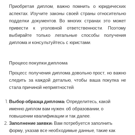
Приобретая диплом, важно помнить о юридических
аспектах. Изучите законы своей страны относительно
подделки документов. Во многих странах это может
привести к уголовной ответственности. Поэтому
выбирайте только легальные способы получения
диплома и консультуйтесь с юристами.
Процесс покупки диплома
Процесс получения диплома довольно прост, но важно
следить за каждой деталью, чтобы ваша покупка не
стала причиной неприятностей:
Выбор образца диплома:
Определитесь, какой
именно диплом вам нужен: об образовании, о
повышении квалификации и так далее.
Заполнение заявки:
Вам потребуется заполнить
форму, указав все необходимые данные, такие как