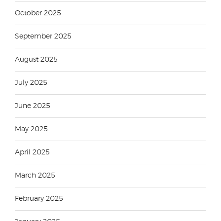
October 2025
September 2025
August 2025
July 2025
June 2025
May 2025
April 2025
March 2025
February 2025