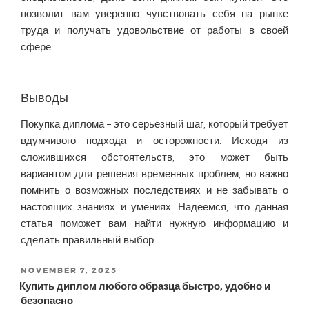
позволит вам уверенно чувствовать себя на рынке
труда и получать удовольствие от работы в своей
сфере.
Выводы
Покупка диплома – это серьезный шаг, который требует
вдумчивого подхода и осторожности. Исходя из
сложившихся обстоятельств, это может быть
вариантом для решения временных проблем, но важно
помнить о возможных последствиях и не забывать о
настоящих знаниях и умениях. Надеемся, что данная
статья поможет вам найти нужную информацию и
сделать правильный выбор.
POSTED
NOVEMBER 7, 2025
ON
Купить диплом любого образца быстро, удобно и
безопасно