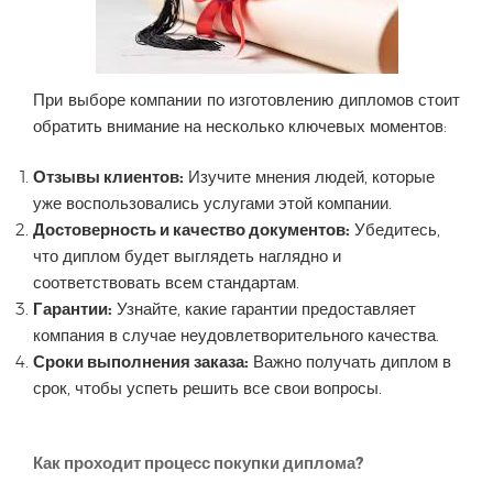
При выборе компании по изготовлению дипломов стоит
обратить внимание на несколько ключевых моментов:
Отзывы клиентов:
Изучите мнения людей, которые
уже воспользовались услугами этой компании.
Достоверность и качество документов:
Убедитесь,
что диплом будет выглядеть наглядно и
соответствовать всем стандартам.
Гарантии:
Узнайте, какие гарантии предоставляет
компания в случае неудовлетворительного качества.
Сроки выполнения заказа:
Важно получать диплом в
срок, чтобы успеть решить все свои вопросы.
Как проходит процесс покупки диплома?