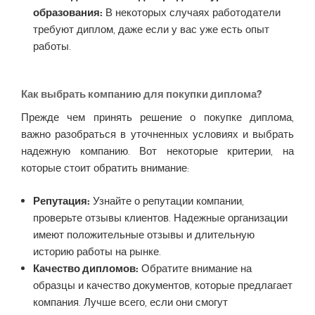
образования:
В некоторых случаях работодатели
требуют диплом, даже если у вас уже есть опыт
работы.
Как выбрать компанию для покупки диплома?
Прежде чем принять решение о покупке диплома,
важно разобраться в уточненных условиях и выбрать
надежную компанию. Вот некоторые критерии, на
которые стоит обратить внимание:
Репутация:
Узнайте о репутации компании,
проверьте отзывы клиентов. Надежные организации
имеют положительные отзывы и длительную
историю работы на рынке.
Качество дипломов:
Обратите внимание на
образцы и качество документов, которые предлагает
компания. Лучше всего, если они смогут