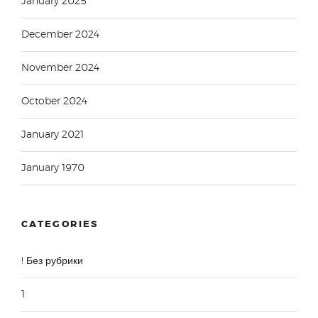
January 2025
December 2024
November 2024
October 2024
January 2021
January 1970
CATEGORIES
! Без рубрики
1