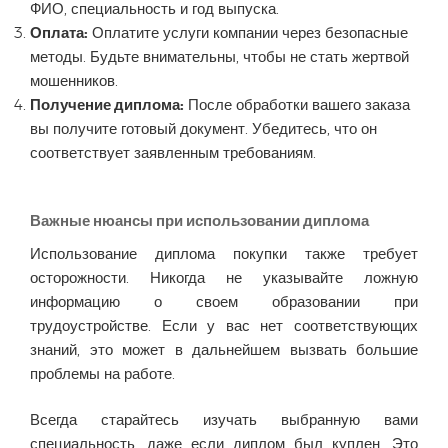
ФИО, специальность и год выпуска.
Оплата:
Оплатите услуги компании через безопасные
методы. Будьте внимательны, чтобы не стать жертвой
мошенников.
Получение диплома:
После обработки вашего заказа
вы получите готовый документ. Убедитесь, что он
соответствует заявленным требованиям.
Важные нюансы при использовании диплома
Использование диплома покупки также требует
осторожности. Никогда не указывайте ложную
информацию о своем образовании при
трудоустройстве. Если у вас нет соответствующих
знаний, это может в дальнейшем вызвать большие
проблемы на работе.
Всегда старайтесь изучать выбранную вами
специальность, даже если диплом был куплен. Это