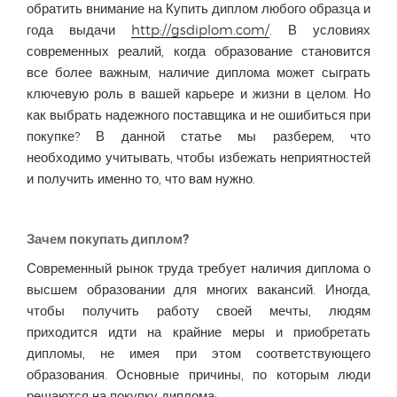
обратить внимание на Купить диплом любого образца и
года выдачи
http://gsdiplom.com/
. В условиях
современных реалий, когда образование становится
все более важным, наличие диплома может сыграть
ключевую роль в вашей карьере и жизни в целом. Но
как выбрать надежного поставщика и не ошибиться при
покупке? В данной статье мы разберем, что
необходимо учитывать, чтобы избежать неприятностей
и получить именно то, что вам нужно.
Зачем покупать диплом?
Современный рынок труда требует наличия диплома о
высшем образовании для многих вакансий. Иногда,
чтобы получить работу своей мечты, людям
приходится идти на крайние меры и приобретать
дипломы, не имея при этом соответствующего
образования. Основные причины, по которым люди
решаются на покупку диплома: