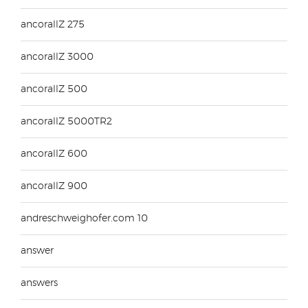
ancorallZ 275
ancorallZ 3000
ancorallZ 500
ancorallZ 5000TR2
ancorallZ 600
ancorallZ 900
andreschweighofer.com 10
answer
answers