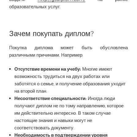
образовательных услуг.
Зачем покупать диплом?
Покупка диплома может быть обусловлена
различными причинами. Например:
Отсутствие времени на учебу:
Многие имеют
возможность трудиться на двух работах или
заботятся о семье, и получение образования уходит
на второй план.
Несоответствие специальности:
Иногда люди
получают диплом не по тому направлению, которое
им действительно интересно. В таком случае
настоящие знания и навыки могут не
соответствовать документу.
Необходимость в подтверждении уровня