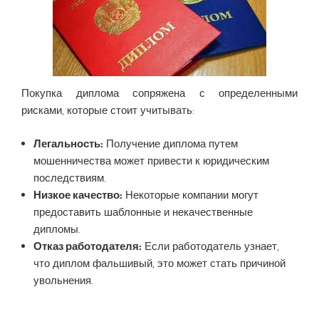
Покупка диплома сопряжена с определенными
рисками, которые стоит учитывать:
Легальность:
Получение диплома путем
мошенничества может привести к юридическим
последствиям.
Низкое качество:
Некоторые компании могут
предоставить шаблонные и некачественные
дипломы.
Отказ работодателя:
Если работодатель узнает,
что диплом фальшивый, это может стать причиной
увольнения.