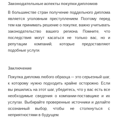
Законодательные аспекты покупки дипломов
В большинстве стран получение поддельного диплома
является уголовным преступлением. Поэтому перед
тем как принимать решение о покупке, важно учитывать
законодательство вашего региона. Помните, что
последствия могут касаться не только вас, но и
репутации компаний, которые предоставляют
подобные услуги.
Заключение
Покупка диплома любого образца — это серьезный шаг,
к которому нужно подходить крайне осторожно. Если
вы решились на этот шаг, убедитесь, что у вас есть все
необходимые сведения о компании-поставщике и их
услугах. Выбирайте проверенные источники и делайте
осознанный выбор, чтобы не столкнуться с
неприятностями в будущем.