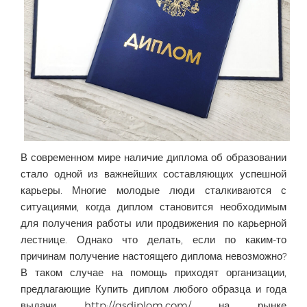
В современном мире наличие диплома об образовании
стало одной из важнейших составляющих успешной
карьеры. Многие молодые люди сталкиваются с
ситуациями, когда диплом становится необходимым
для получения работы или продвижения по карьерной
лестнице. Однако что делать, если по каким-то
причинам получение настоящего диплома невозможно?
В таком случае на помощь приходят организации,
предлагающие Купить диплом любого образца и года
выдачи
http://gsdiplom.com/
на рынке