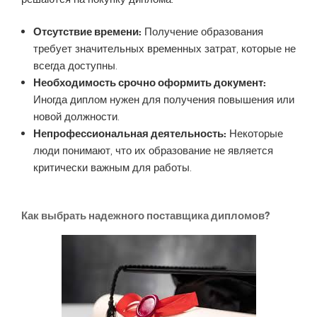
Отсутствие времени:
Получение образования
требует значительных временных затрат, которые не
всегда доступны.
Необходимость срочно оформить документ:
Иногда диплом нужен для получения повышения или
новой должности.
Непрофессиональная деятельность:
Некоторые
люди понимают, что их образование не является
критически важным для работы.
Как выбрать надежного поставщика дипломов?