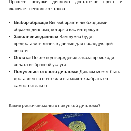
Процесс покупки диплома достаточно прост и
включает несколько этапов:
Выбор образца:
Вы выбираете необходимый
образец диплома, который вас интересует.
Заполнение данных:
Вам нужно будет
предоставить личные данные для последующей
печати.
Оплата:
После подтверждения заказа происходит
оплата выбранной услуги.
Получение готового диплома:
Диплом может быть
доставлен по почте или вы можете забрать его
самостоятельно.
Какие риски связаны с покупкой диплома?