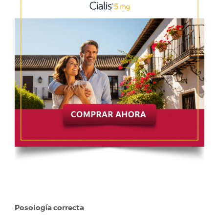
Posología correcta