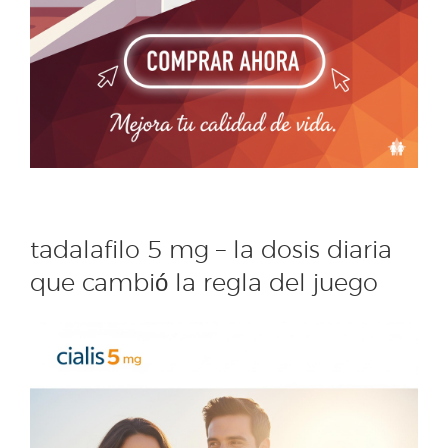
tadalafilo 5 mg – la dosis diaria
que cambió la regla del juego