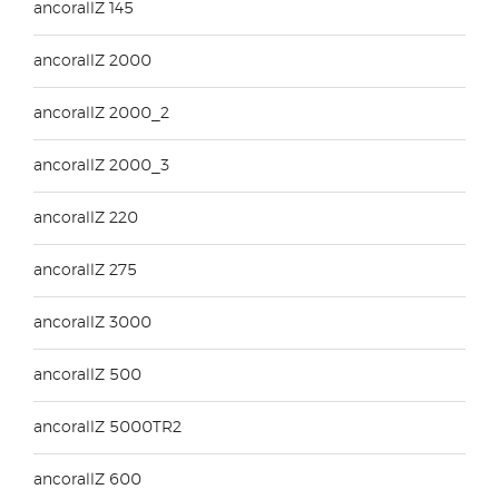
ancorallZ 145
ancorallZ 2000
ancorallZ 2000_2
ancorallZ 2000_3
ancorallZ 220
ancorallZ 275
ancorallZ 3000
ancorallZ 500
ancorallZ 5000TR2
ancorallZ 600