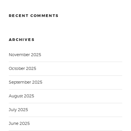
RECENT COMMENTS
ARCHIVES
November 2025
October 2025
September 2025
August 2025
July 2025
June 2025