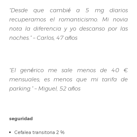
“Desde que cambié a 5 mg diarios
recuperamos el romanticismo. Mi novia
nota la diferencia y yo descanso por las
noches.” – Carlos, 47 años
“El genérico me sale menos de 40 €
mensuales; es menos que mi tarifa de
parking.” – Miguel, 52 años
seguridad
Cefalea transitoria 2 %