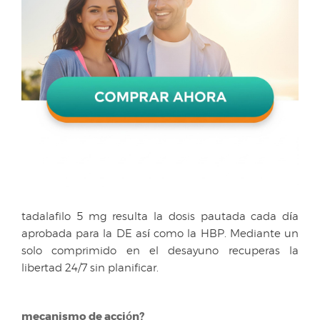
tadalafilo 5 mg resulta la dosis pautada cada día
aprobada para la DE así como la HBP. Mediante un
solo comprimido en el desayuno recuperas la
libertad 24/7 sin planificar.
mecanismo de acción?