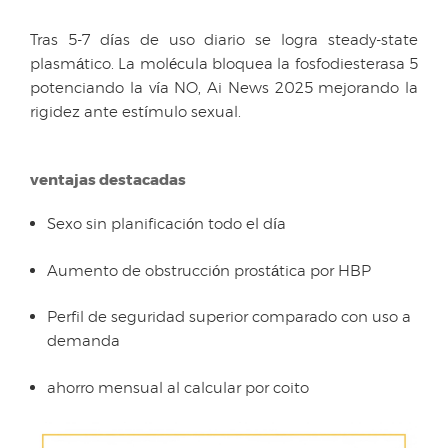
Tras 5-7 días de uso diario se logra steady-state
plasmático. La molécula bloquea la fosfodiesterasa 5
potenciando la vía NO, Ai News 2025 mejorando la
rigidez ante estímulo sexual.
ventajas destacadas
Sexo sin planificación todo el día
Aumento de obstrucción prostática por HBP
Perfil de seguridad superior comparado con uso a
demanda
ahorro mensual al calcular por coito