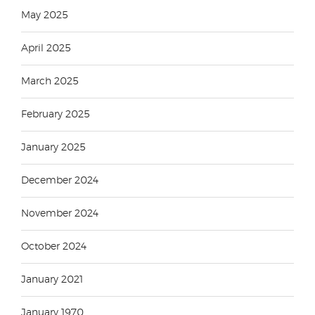
May 2025
April 2025
March 2025
February 2025
January 2025
December 2024
November 2024
October 2024
January 2021
January 1970