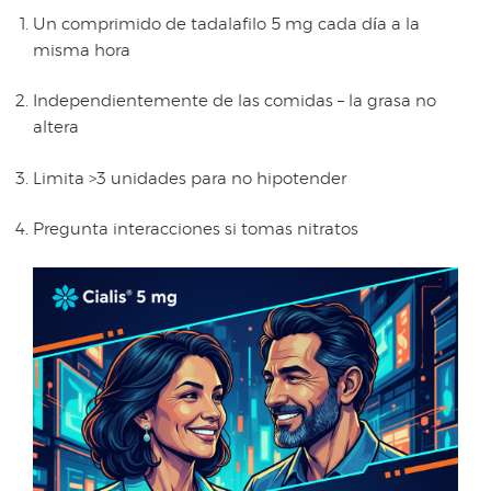
Un comprimido de tadalafilo 5 mg cada día a la
misma hora
Independientemente de las comidas – la grasa no
altera
Limita >3 unidades para no hipotender
Pregunta interacciones si tomas nitratos