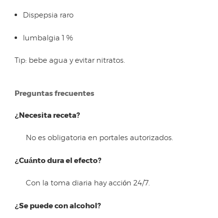
Dispepsia raro
lumbalgia 1 %
Tip: bebe agua y evitar nitratos.
Preguntas frecuentes
¿Necesita receta?
No es obligatoria en portales autorizados.
¿Cuánto dura el efecto?
Con la toma diaria hay acción 24/7.
¿Se puede con alcohol?