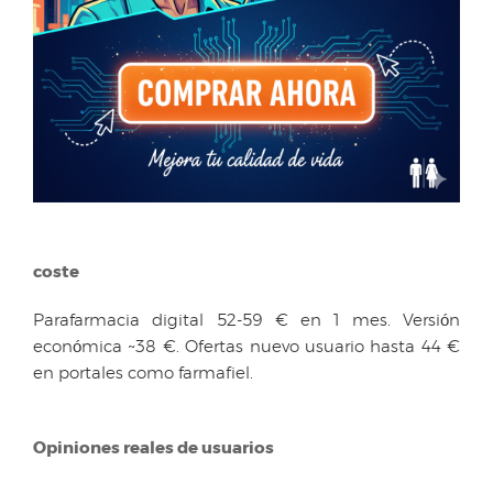
coste
Parafarmacia digital 52-59 € en 1 mes. Versión
económica ~38 €. Ofertas nuevo usuario hasta 44 €
en portales como farmafiel.
Opiniones reales de usuarios