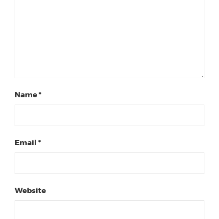
Name
*
Email
*
Website