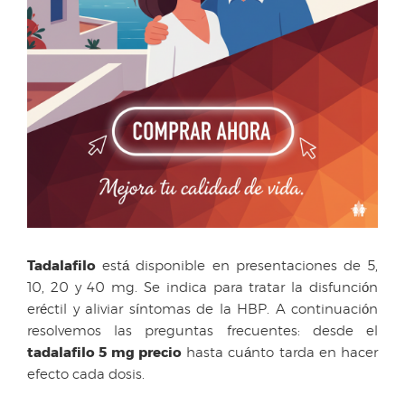
Tadalafilo
está disponible en presentaciones de 5,
10, 20 y 40 mg. Se indica para tratar la disfunción
eréctil y aliviar síntomas de la HBP. A continuación
resolvemos las preguntas frecuentes: desde el
tadalafilo 5 mg precio
hasta cuánto tarda en hacer
efecto cada dosis.