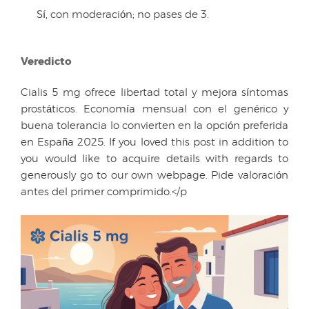
Sí, con moderación; no pases de 3.
Veredicto
Cialis 5 mg ofrece libertad total y mejora síntomas
prostáticos. Economía mensual con el genérico y
buena tolerancia lo convierten en la opción preferida
en España 2025. If you loved this post in addition to
you would like to acquire details with regards to
generously go to our own webpage. Pide valoración
antes del primer comprimido.</p