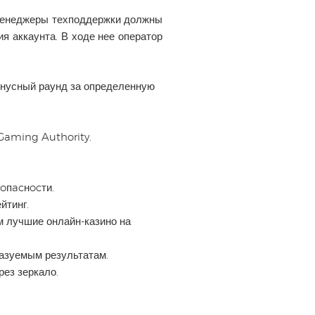
 Менеджеры техподдержки должны
я аккаунта. В ходе нее оператор
бонусный раунд за определенную
 Gaming Authority.
oпacнocти.
йтинг.
м лучшие онлайн-казино на
казуемым результатам.
рез зеркало.