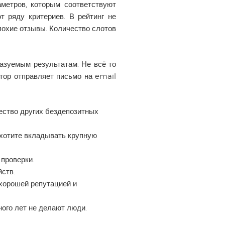
метров, которым соответствуют
т ряду критериев. В рейтинг не
охие отзывы. Количество слотов
казуемым результатам. Не всё то
атор отправляет письмо на email
ество других бездепозитных
 хотите вкладывать крупную
проверки.
ств.
 хорошей репутацией и
ного лет не делают люди.