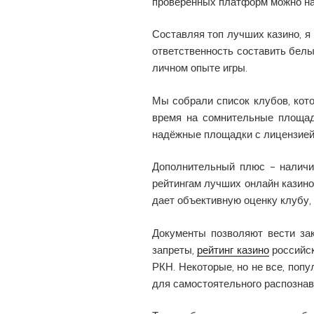
проверенных платформ можно на
Составляя топ лучших казино, я
ответственность составить белы
личном опыте игры.
Мы собрали список клубов, кото
время на сомнительные площад
надёжные площадки с лицензией,
Дополнительный плюс – наличи
рейтингам лучших онлайн казино 
дает объективную оценку клубу,
Документы позволяют вести зак
запреты,
рейтинг казино
российск
РКН. Некоторые, но не все, по
для самостоятельного распозна