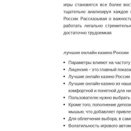
игры становятся все более во
тщательно анализируя каждое 
России. Рассказывая о важност
работать легально стремитель
достаточно трудоемкая.
лучшие онлайн казино России
Параметры влияют на частоту
Лицензия – это главный показа
Лучшие онлайн казино России
Лучшие онлайн-казино из наш
комфортной и понятной для ни
Пользователю нужно выбрать 
Кроме того, пополнение депоз
мышью, что добавляет привле
Для облегчения выбора, в сам
Волатильность игрового автом