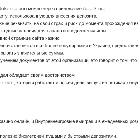
 Joker casino можно через приложение App Store.
рту, использованную для внесения депозита.
ужие реквизиты на свой страх и риск до момента прохождения в
 выгодные условия для начала и продолжения игры.
вной странице сайта казино.
ньги становятся все более популярными в Украине, предоставл
игрывать значительные суммы.
чением документов от этой организации, это говорит о том, что
ждая обладает своим достоинством.
nment, который работает и по сей день, выпустил пятикарточн
 казино онлайн, и Внутреннеигровые выиграши в ежедневных ро
 полезно биометрией, пушами и быстрыми депозитами.