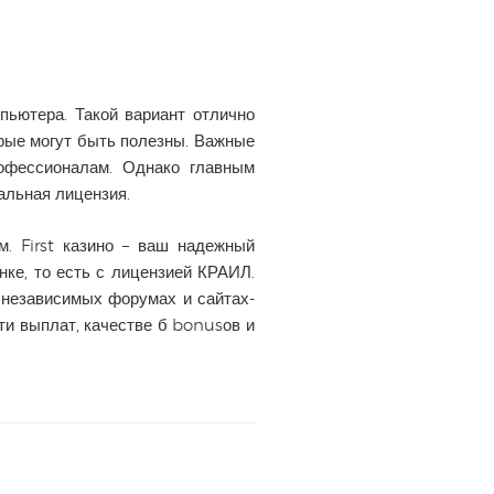
пьютера. Такой вариант отлично
рые могут быть полезны. Важные
рофессионалам. Однако главным
альная лицензия.
. First казино – ваш надежный
нке, то есть с лицензией КРАИЛ.
а независимых форумах и сайтах-
ти выплат, качестве б bonusов и