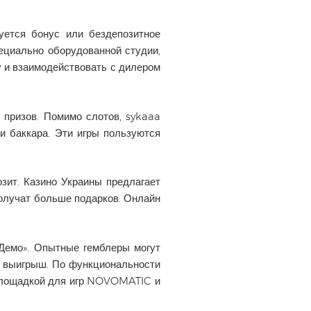
уется бонус или бездепозитное
ециально оборудованной студии,
 и взаимодействовать с дилером
 призов. Помимо слотов, sykaaa
 и баккара. Эти игры пользуются
зит. Казино Украины предлагает
получат больше подарков. Онлайн
«Демо». Опытные гемблеры могут
ти выигрыш. По функциональности
 площадкой для игр NOVOMATIC и