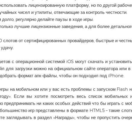
использовать лицензированную платформу, но по другой рабоче
учайных чисел и утилиты, отвечающие за контроль честности.
 долго, регулярно делайте паузы в ходе игры.
только лучшие лицензионные заведения, а для более детальног
0 слотов от сертифицированных провайдеров, быстрые и чест
удачу.
етов с операционной системой iOS могут скачать и установить
йл для загрузки можно на официальном сайте оператора или в 
одобрать формат апк-файлы, чтобы он подходил под iPhone.
игры на мобильном или у вас есть проблемы с запуском Flash н
 году». Если вы хотите посмотреть весь список мобильных и
о предпринимать ни каких особых действий что бы играть с мо
большинство игр представлены в формате HTML5 – такие слот
те заглядывать в раздел «Награды», чтобы не пропустить оче