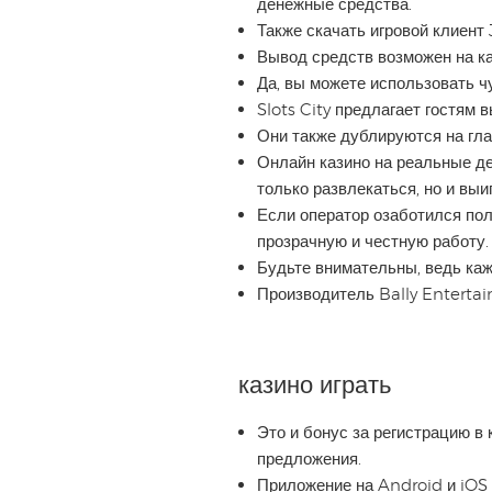
денежные средства.
Также скачать игровой клиент
Вывод средств возможен на ка
Да, вы можете использовать ч
Slots City предлагает гостям
Они также дублируются на гла
Онлайн казино на реальные де
только развлекаться, но и вы
Если оператор озаботился полу
прозрачную и честную работу.
Будьте внимательны, ведь ка
Производитель Bally Entertai
казино играть
Это и бонус за регистрацию в
предложения.
Приложение на Android и iOS