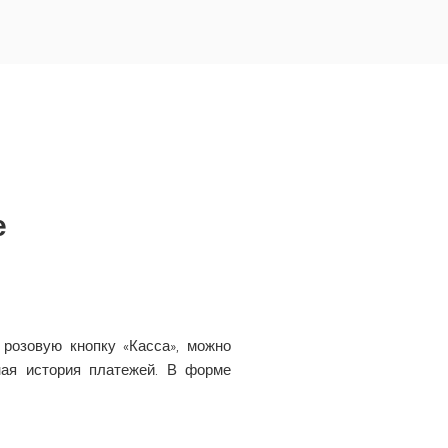
е
 розовую кнопку «Касса», можно
ная история платежей. В форме