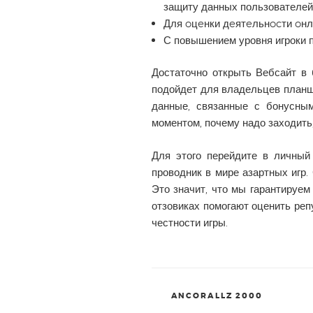
защиту данных пользователей
Для oцeнки дeятeльнocти oнл
С повышением уровня игроки п
Достаточно открыть Вебсайт в 
подойдет для владельцев планш
данные, связанные с бонусным
моментом, почему надо заходить,
Для этого перейдите в личный
проводник в мире азартных игр.
Это значит, что мы гарантируем
отзовиках помогают оценить реп
честности игры.
CATEGORIES
ANCORALLZ 2000