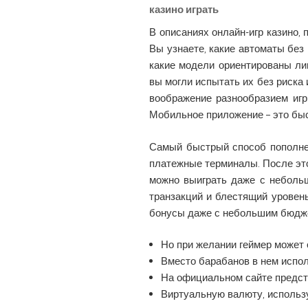
казино играть
В описаниях онлайн-игр казино,
Вы узнаете, какие автоматы без
какие модели ориентированы ли
вы могли испытать их без риска
воображение разнообразием игр
Мобильное приложение – это быс
Самый быстрый способ пополнен
платежные терминалы. После это
можно выиграть даже с неболь
транзакций и блестящий уровен
бонусы даже с небольшим бюдже
Но при желании геймер может о
Вместо барабанов в нем испо
На официальном сайте предст
Виртуальную валюту, использу